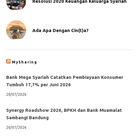
Resolusi 2020 Keuangan Keluarga Syariah
Ada Apa Dengan Cin(t)a?
MySharing
Bank Mega Syariah Catatkan Pembiayaan Konsumer
Tumbuh 17,7% per Juni 2026
20/07/2026
Synergy Roadshow 2026, BPKH dan Bank Muamalat
Sambangi Bandung
20/07/2026