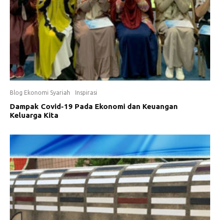
Blog Ekonomi Syariah
Inspirasi
Dampak Covid-19 Pada Ekonomi dan Keuangan
Keluarga Kita