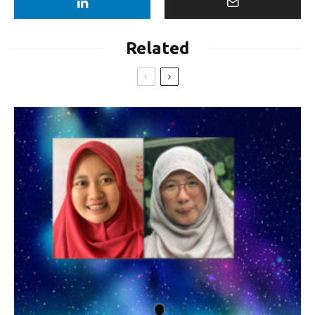
Related