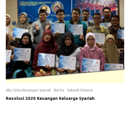
Aku Cinta Keuangan Syariah
Berita
Sakinah Finance
Resolusi 2020 Keuangan Keluarga Syariah