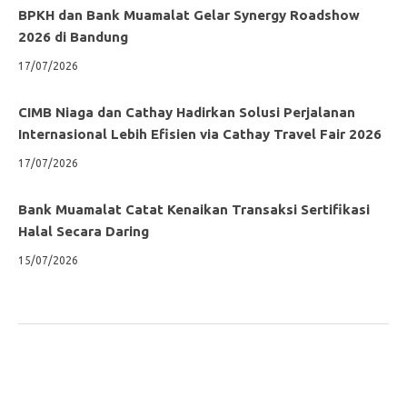
BPKH dan Bank Muamalat Gelar Synergy Roadshow
2026 di Bandung
17/07/2026
CIMB Niaga dan Cathay Hadirkan Solusi Perjalanan
Internasional Lebih Efisien via Cathay Travel Fair 2026
17/07/2026
Bank Muamalat Catat Kenaikan Transaksi Sertifikasi
Halal Secara Daring
15/07/2026