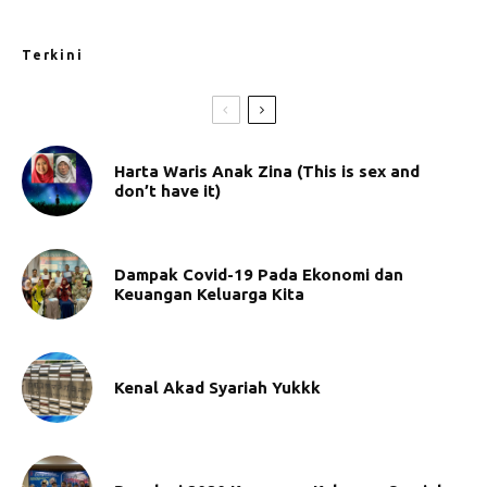
Terkini
Harta Waris Anak Zina (This is sex and
don’t have it)
Dampak Covid-19 Pada Ekonomi dan
Keuangan Keluarga Kita
Kenal Akad Syariah Yukkk