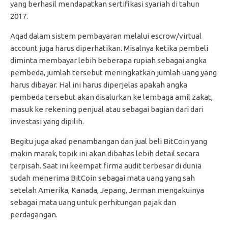
yang berhasil mendapatkan sertifikasi syariah di tahun
2017.
Aqad dalam sistem pembayaran melalui escrow/virtual
account juga harus diperhatikan. Misalnya ketika pembeli
diminta membayar lebih beberapa rupiah sebagai angka
pembeda, jumlah tersebut meningkatkan jumlah uang yang
harus dibayar. Hal ini harus diperjelas apakah angka
pembeda tersebut akan disalurkan ke lembaga amil zakat,
masuk ke rekening penjual atau sebagai bagian dari dari
investasi yang dipilih.
Begitu juga akad penambangan dan jual beli BitCoin yang
makin marak, topik ini akan dibahas lebih detail secara
terpisah. Saat ini keempat firma audit terbesar di dunia
sudah menerima BitCoin sebagai mata uang yang sah
setelah Amerika, Kanada, Jepang, Jerman mengakuinya
sebagai mata uang untuk perhitungan pajak dan
perdagangan.