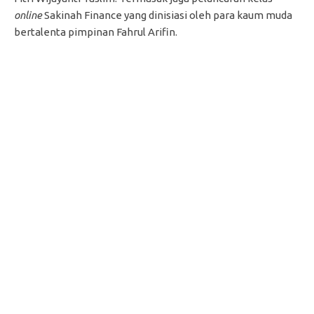
online
Sakinah Finance yang dinisiasi oleh para kaum muda
bertalenta pimpinan Fahrul Arifin.