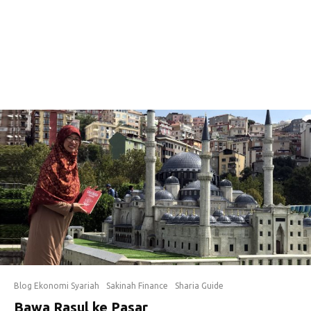
Blog Ekonomi Syariah
Sakinah Finance
Sharia Guide
Bawa Rasul ke Pasar