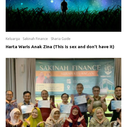
Keluarga
Sakinah Finance
Sharia Guide
Harta Waris Anak Zina (This is sex and don’t have it)