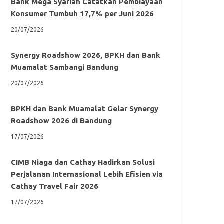
Bank Mega Syariah Catatkan Pembiayaan
Konsumer Tumbuh 17,7% per Juni 2026
20/07/2026
Synergy Roadshow 2026, BPKH dan Bank
Muamalat Sambangi Bandung
20/07/2026
BPKH dan Bank Muamalat Gelar Synergy
Roadshow 2026 di Bandung
17/07/2026
CIMB Niaga dan Cathay Hadirkan Solusi
Perjalanan Internasional Lebih Efisien via
Cathay Travel Fair 2026
17/07/2026