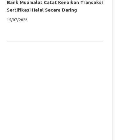
Bank Muamalat Catat Kenaikan Transaksi
Sertifikasi Halal Secara Daring
15/07/2026