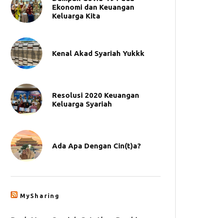
Ekonomi dan Keuangan
Keluarga Kita
Kenal Akad Syariah Yukkk
Resolusi 2020 Keuangan
Keluarga Syariah
Ada Apa Dengan Cin(t)a?
MySharing