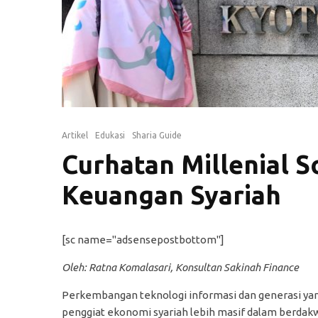
Artikel
Edukasi
Sharia Guide
Curhatan Millenial 
Keuangan Syariah
[sc name="adsensepostbottom"]
Oleh: Ratna Komalasari, Konsultan Sakinah Finance
Perkembangan teknologi informasi dan generasi ya
penggiat ekonomi syariah lebih masif dalam berdakw