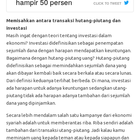
hampir 50 persen
CLICK TO TWEET
Memisahkan antara transaksi hutang-piutang dan
investasi
Masih ingat dengan teori tentang investasi dalam
ekonomi? Investasi didefinisikan sebagai penempatan
sejumlah dana dengan harapan mendapatkan keuntungan.
Bagaimana dengan hutang-piutang uang? Hutang-piutang
didefinisikan sebagai memindahkan sejumlah dana yang
akan dibayar kembali baik secara berkala atau secara lunas.
Dari definisi keduanya terlihat berbeda. Di mana, investasi
ada harapan untuk adanya keuntungan sedangkan utang-
piutang tidak ada harapan adanya tambahan dari sejumlah
dana yang dipinjamkan.
Secara lebih mendalam salah satu kampanye dari ekonomi
syariah adalah untuk memberantas riba. Riba sendiri adalah
tambahan dari transaksi utang-piutang. Jadi kalau kamu
meminjam uang kepada teman atau kepada siapapun dan