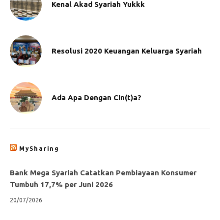
Kenal Akad Syariah Yukkk
Resolusi 2020 Keuangan Keluarga Syariah
Ada Apa Dengan Cin(t)a?
MySharing
Bank Mega Syariah Catatkan Pembiayaan Konsumer
Tumbuh 17,7% per Juni 2026
20/07/2026