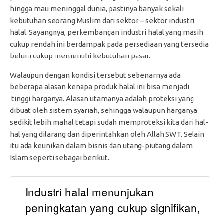
hingga mau meninggal dunia, pastinya banyak sekali
kebutuhan seorang Muslim dari sektor – sektor industri
halal. Sayangnya, perkembangan industri halal yang masih
cukup rendah ini berdampak pada persediaan yang tersedia
belum cukup memenuhi kebutuhan pasar.
Walaupun dengan kondisi tersebut sebenarnya ada
beberapa alasan kenapa produk halal ini bisa menjadi
tinggi harganya. Alasan utamanya adalah proteksi yang
dibuat oleh sistem syariah, sehingga walaupun harganya
sedikit lebih mahal tetapi sudah memproteksi kita dari hal-
hal yang dilarang dan diperintahkan oleh Allah SWT. Selain
itu ada keunikan dalam bisnis dan utang-piutang dalam
Islam seperti sebagai berikut.
Industri halal menunjukan
peningkatan yang cukup signifikan,