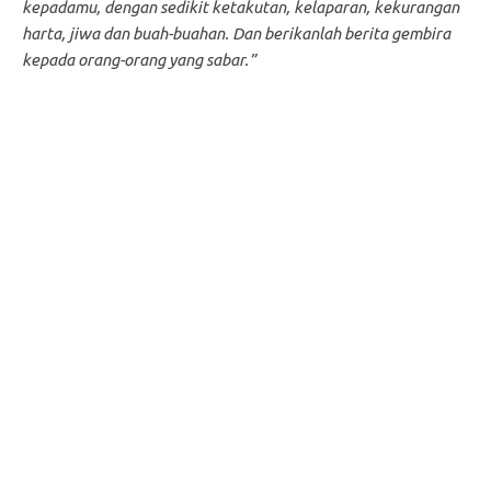
kepadamu, dengan sedikit ketakutan, kelaparan, kekurangan
harta, jiwa dan buah-buahan. Dan berikanlah berita gembira
kepada orang-orang yang sabar.”