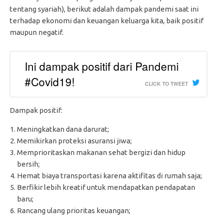
tentang syariah), berikut adalah dampak pandemi saat ini
terhadap ekonomi dan keuangan keluarga kita, baik positif
maupun negatif.
Ini dampak positif dari Pandemi
#Covid19!
CLICK TO TWEET
Dampak positif:
Meningkatkan dana darurat;
Memikirkan proteksi asuransi jiwa;
Memprioritaskan makanan sehat bergizi dan hidup
bersih;
Hemat biaya transportasi karena aktifitas di rumah saja;
Berfikir lebih kreatif untuk mendapatkan pendapatan
baru;
Rancang ulang prioritas keuangan;