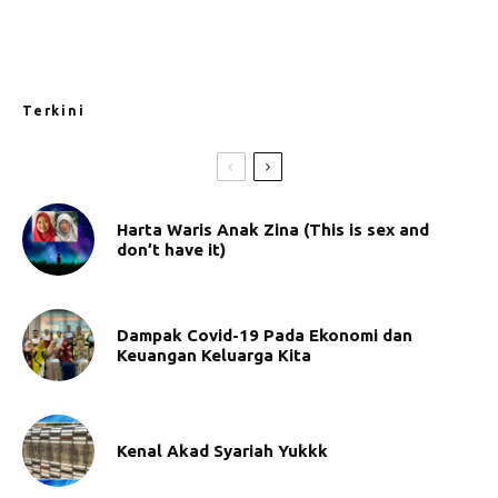
Terkini
Harta Waris Anak Zina (This is sex and
don’t have it)
Dampak Covid-19 Pada Ekonomi dan
Keuangan Keluarga Kita
Kenal Akad Syariah Yukkk