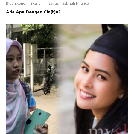
Blog Ekonomi Syariah
Inspirasi
Sakinah Finance
Ada Apa Dengan Cin(t)a?