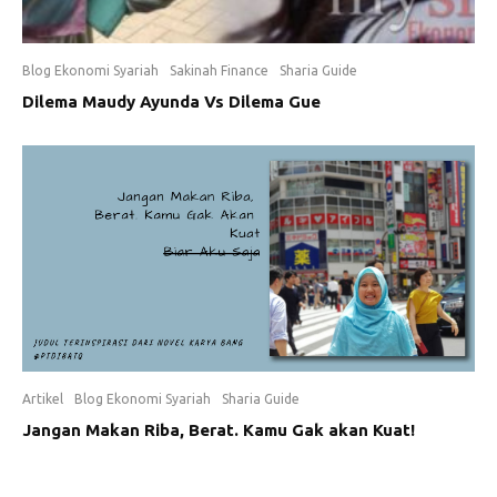
Blog Ekonomi Syariah
Sakinah Finance
Sharia Guide
Dilema Maudy Ayunda Vs Dilema Gue
Artikel
Blog Ekonomi Syariah
Sharia Guide
Jangan Makan Riba, Berat. Kamu Gak akan Kuat!