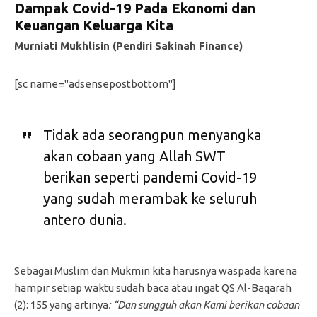
Dampak Covid-19 Pada Ekonomi dan
Keuangan Keluarga Kita
Murniati Mukhlisin (Pendiri Sakinah Finance)
[sc name="adsensepostbottom"]
Tidak ada seorangpun menyangka
akan cobaan yang Allah SWT
berikan seperti pandemi Covid-19
yang sudah merambak ke seluruh
antero dunia.
Sebagai Muslim dan Mukmin kita harusnya waspada karena
hampir setiap waktu sudah baca atau ingat QS Al-Baqarah
(2): 155 yang artinya
: “Dan sungguh akan Kami berikan cobaan