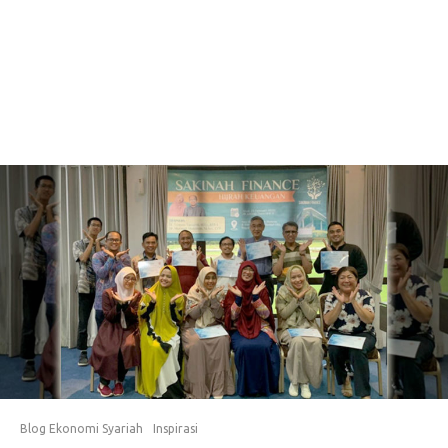
Blog Ekonomi Syariah
Inspirasi