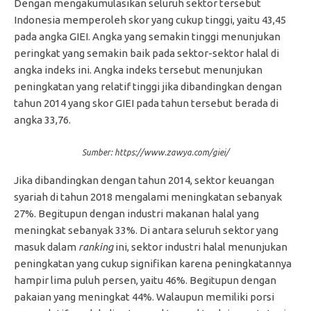
Dengan mengakumulasikan seluruh sektor tersebut
Indonesia memperoleh skor yang cukup tinggi, yaitu 43,45
pada angka GIEI. Angka yang semakin tinggi menunjukan
peringkat yang semakin baik pada sektor-sektor halal di
angka indeks ini. Angka indeks tersebut menunjukan
peningkatan yang relatif tinggi jika dibandingkan dengan
tahun 2014 yang skor GIEI pada tahun tersebut berada di
angka 33,76.
Sumber: https://www.zawya.com/giei/
Jika dibandingkan dengan tahun 2014, sektor keuangan
syariah di tahun 2018 mengalami meningkatan sebanyak
27%. Begitupun dengan industri makanan halal yang
meningkat sebanyak 33%. Di antara seluruh sektor yang
masuk dalam
ranking
ini, sektor industri halal menunjukan
peningkatan yang cukup signifikan karena peningkatannya
hampir lima puluh persen, yaitu 46%. Begitupun dengan
pakaian yang meningkat 44%. Walaupun memiliki porsi