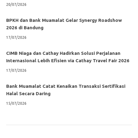
20/07/2026
BPKH dan Bank Muamalat Gelar Synergy Roadshow
2026 di Bandung
17/07/2026
CIMB Niaga dan Cathay Hadirkan Solusi Perjalanan
Internasional Lebih Efisien via Cathay Travel Fair 2026
17/07/2026
Bank Muamalat Catat Kenaikan Transaksi Sertifikasi
Halal Secara Daring
15/07/2026