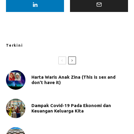
Terkini
Harta Waris Anak Zina (This is sex and
don’t have it)
Dampak Covid-19 Pada Ekonomi dan
Keuangan Keluarga Kita