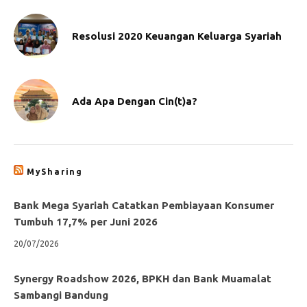
Resolusi 2020 Keuangan Keluarga Syariah
Ada Apa Dengan Cin(t)a?
MySharing
Bank Mega Syariah Catatkan Pembiayaan Konsumer
Tumbuh 17,7% per Juni 2026
20/07/2026
Synergy Roadshow 2026, BPKH dan Bank Muamalat
Sambangi Bandung