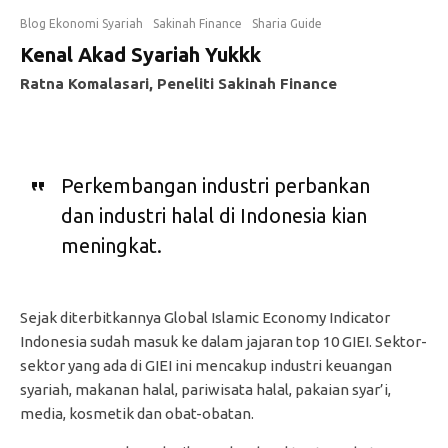
Blog Ekonomi Syariah
Sakinah Finance
Sharia Guide
Kenal Akad Syariah Yukkk
Ratna Komalasari, Peneliti Sakinah Finance
Perkembangan industri perbankan
dan industri halal di Indonesia kian
meningkat.
Sejak diterbitkannya Global Islamic Economy Indicator
Indonesia sudah masuk ke dalam jajaran top 10 GIEI. Sektor-
sektor yang ada di GIEI ini mencakup industri keuangan
syariah, makanan halal, pariwisata halal, pakaian syar’i,
media, kosmetik dan obat-obatan.