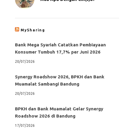
MySharing
Bank Mega Syariah Catatkan Pembiayaan
Konsumer Tumbuh 17,7% per Juni 2026
20/07/2026
Synergy Roadshow 2026, BPKH dan Bank
Muamalat Sambangi Bandung
20/07/2026
BPKH dan Bank Muamalat Gelar Synergy
Roadshow 2026 di Bandung
17/07/2026