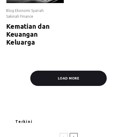
Blog Ekonomi Syariah
Sakinah Finance
Kematian dan
Keuangan
Keluarga
LOAD MORE
Terkini