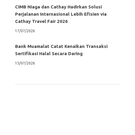
CIMB Niaga dan Cathay Hadirkan Solusi
Perjalanan Internasional Lebih Efisien via
Cathay Travel Fair 2026
17/07/2026
Bank Muamalat Catat Kenaikan Transaksi
Sertifikasi Halal Secara Daring
15/07/2026