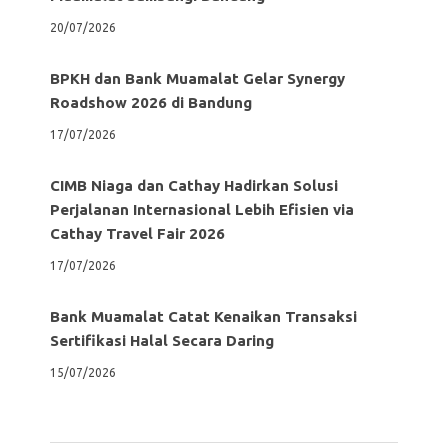
20/07/2026
BPKH dan Bank Muamalat Gelar Synergy
Roadshow 2026 di Bandung
17/07/2026
CIMB Niaga dan Cathay Hadirkan Solusi
Perjalanan Internasional Lebih Efisien via
Cathay Travel Fair 2026
17/07/2026
Bank Muamalat Catat Kenaikan Transaksi
Sertifikasi Halal Secara Daring
15/07/2026