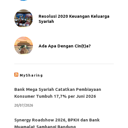
Resolusi 2020 Keuangan Keluarga
Syariah
Ada Apa Dengan Cin(t)a?
MySharing
Bank Mega Syariah Catatkan Pembiayaan
Konsumer Tumbuh 17,7% per Juni 2026
20/07/2026
Synergy Roadshow 2026, BPKH dan Bank
Muamalat Sambangi Bandung