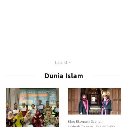
Latest
Dunia Islam
Blog Ekonomi Syariah
Sakinah Finance
Sharia Guide