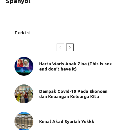
Spanyol
Terkini
Harta Waris Anak Zina (This is sex
and don’t have it)
Dampak Covid-19 Pada Ekonomi
dan Keuangan Keluarga Kita
Kenal Akad Syariah Yukkk