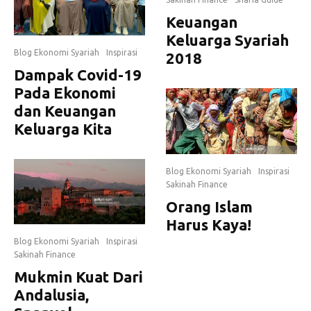
Keuangan
Keluarga Syariah
Blog Ekonomi Syariah
Inspirasi
2018
Dampak Covid-19
Pada Ekonomi
dan Keuangan
Keluarga Kita
Blog Ekonomi Syariah
Inspirasi
Sakinah Finance
Orang Islam
Harus Kaya!
Blog Ekonomi Syariah
Inspirasi
Sakinah Finance
Mukmin Kuat Dari
Andalusia,