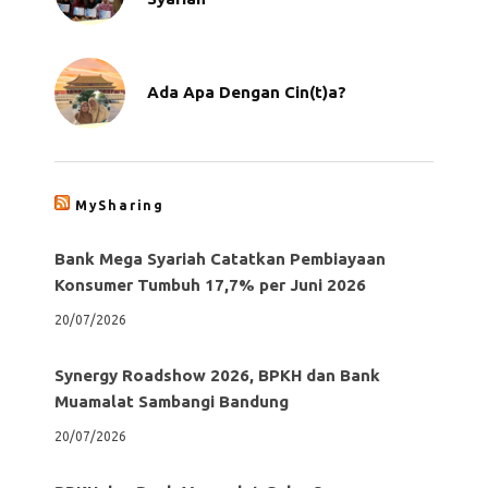
Ada Apa Dengan Cin(t)a?
MySharing
Bank Mega Syariah Catatkan Pembiayaan
Konsumer Tumbuh 17,7% per Juni 2026
20/07/2026
Synergy Roadshow 2026, BPKH dan Bank
Muamalat Sambangi Bandung
20/07/2026