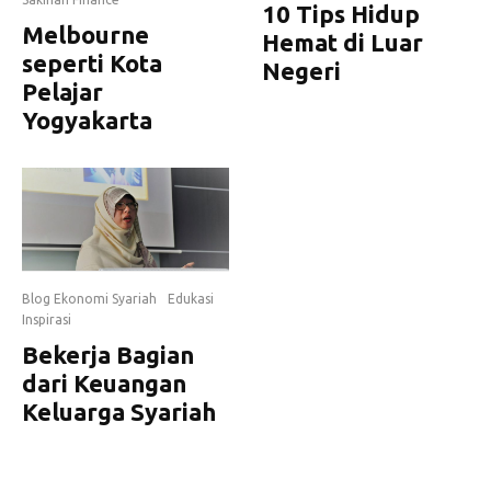
10 Tips Hidup
Melbourne
Hemat di Luar
seperti Kota
Negeri
Pelajar
Yogyakarta
Blog Ekonomi Syariah
Edukasi
Inspirasi
Bekerja Bagian
dari Keuangan
Keluarga Syariah