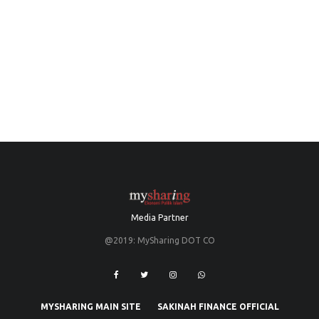
Media Partner
@2019: MySharing DOT CO
MYSHARING MAIN SITE
SAKINAH FINANCE OFFICIAL