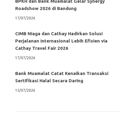
BPKH dan Bank Muamalat Gelar Synergy
Roadshow 2026 di Bandung
17/07/2026
CIMB Niaga dan Cathay Hadirkan Solusi
Perjalanan Internasional Lebih Efisien via
Cathay Travel Fair 2026
17/07/2026
Bank Muamalat Catat Kenaikan Transaksi
Sertifikasi Halal Secara Daring
15/07/2026