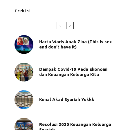
Terkini
Harta Waris Anak Zina (This is sex
and don’t have it)
Dampak Covid-19 Pada Ekonomi
dan Keuangan Keluarga Kita
Kenal Akad Syariah Yukkk
Resolusi 2020 Keuangan Keluarga
Syariah