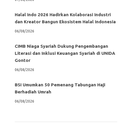
Halal Indo 2026 Hadirkan Kolaborasi Industri
dan Kreator Bangun Ekosistem Halal Indonesia
06/08/2026
CIMB Niaga Syariah Dukung Pengembangan
Literasi dan Inklusi Keuangan Syariah di UNIDA
Gontor
06/08/2026
BSI Umumkan 50 Pemenang Tabungan Haji
Berhadiah Umrah
06/08/2026