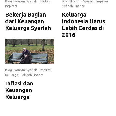
Blog Ekonomi Syariah
Edukasi
Blog Ekonomi Syariah
Inspirasi
Inspirasi
Sakinah Finance
Bekerja Bagian
Keluarga
dari Keuangan
Indonesia Harus
Keluarga Syariah
Lebih Cerdas di
2016
Blog Ekonomi Syariah
Inspirasi
Keluarga
Sakinah Finance
Inflasi dan
Keuangan
Keluarga