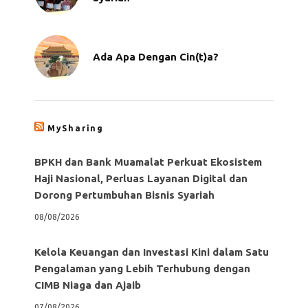
Ada Apa Dengan Cin(t)a?
MySharing
BPKH dan Bank Muamalat Perkuat Ekosistem
Haji Nasional, Perluas Layanan Digital dan
Dorong Pertumbuhan Bisnis Syariah
08/08/2026
Kelola Keuangan dan Investasi Kini dalam Satu
Pengalaman yang Lebih Terhubung dengan
CIMB Niaga dan Ajaib
07/08/2026