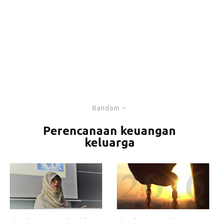
Random
Perencanaan keuangan
keluarga