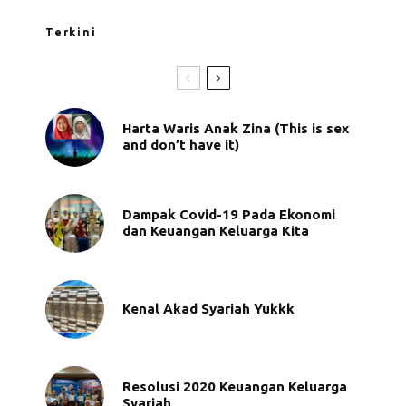
Terkini
Harta Waris Anak Zina (This is sex
and don’t have it)
Dampak Covid-19 Pada Ekonomi
dan Keuangan Keluarga Kita
Kenal Akad Syariah Yukkk
Resolusi 2020 Keuangan Keluarga
Syariah