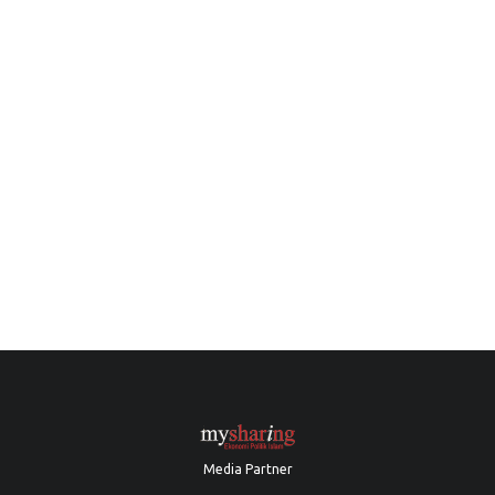
Media Partner