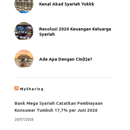
Kenal Akad Syariah Yukkk
Resolusi 2020 Keuangan Keluarga
Syariah
Ada Apa Dengan Cin(t)a?
MySharing
Bank Mega Syariah Catatkan Pembiayaan
Konsumer Tumbuh 17,7% per Juni 2026
20/07/2026