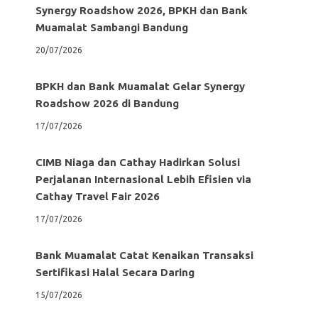
Synergy Roadshow 2026, BPKH dan Bank
Muamalat Sambangi Bandung
20/07/2026
BPKH dan Bank Muamalat Gelar Synergy
Roadshow 2026 di Bandung
17/07/2026
CIMB Niaga dan Cathay Hadirkan Solusi
Perjalanan Internasional Lebih Efisien via
Cathay Travel Fair 2026
17/07/2026
Bank Muamalat Catat Kenaikan Transaksi
Sertifikasi Halal Secara Daring
15/07/2026