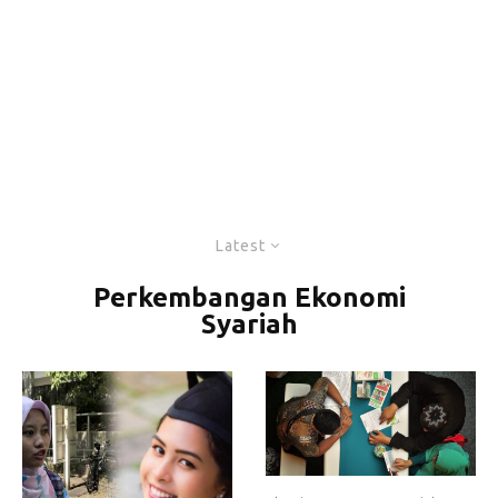
Latest
Perkembangan Ekonomi
Syariah