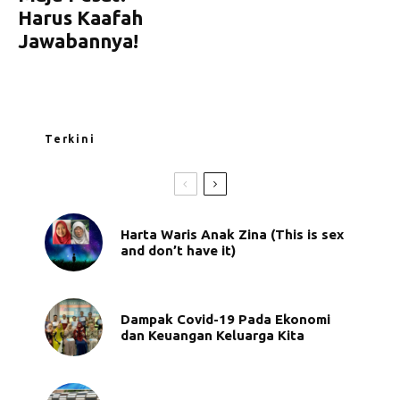
Harus Kaafah
Jawabannya!
Terkini
Harta Waris Anak Zina (This is sex
and don’t have it)
Dampak Covid-19 Pada Ekonomi
dan Keuangan Keluarga Kita