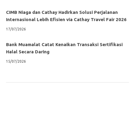
CIMB Niaga dan Cathay Hadirkan Solusi Perjalanan
Internasional Lebih Efisien via Cathay Travel Fair 2026
17/07/2026
Bank Muamalat Catat Kenaikan Transaksi Sertifikasi
Halal Secara Daring
15/07/2026