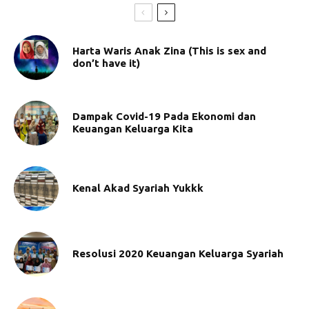
Harta Waris Anak Zina (This is sex and
don’t have it)
Dampak Covid-19 Pada Ekonomi dan
Keuangan Keluarga Kita
Kenal Akad Syariah Yukkk
Resolusi 2020 Keuangan Keluarga Syariah