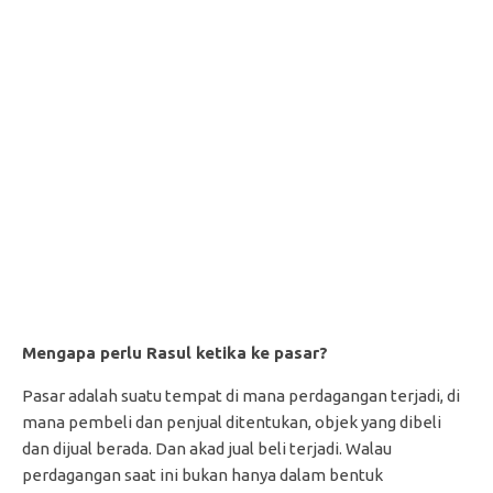
Mengapa perlu Rasul ketika ke pasar?
Pasar adalah suatu tempat di mana perdagangan terjadi, di
mana pembeli dan penjual ditentukan, objek yang dibeli
dan dijual berada. Dan akad jual beli terjadi. Walau
perdagangan saat ini bukan hanya dalam bentuk