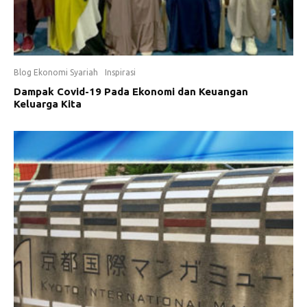
Blog Ekonomi Syariah
Inspirasi
Dampak Covid-19 Pada Ekonomi dan Keuangan
Keluarga Kita