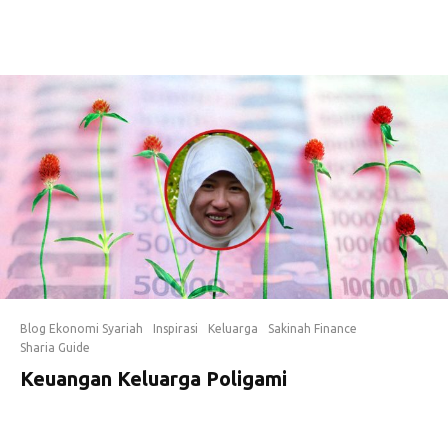
Blog Ekonomi Syariah
Inspirasi
Keluarga
Sakinah Finance
Sharia Guide
Keuangan Keluarga Poligami