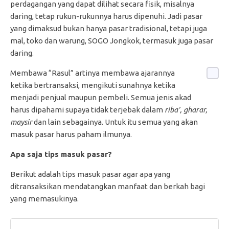
perdagangan yang dapat dilihat secara fisik, misalnya
daring, tetap rukun-rukunnya harus dipenuhi. Jadi pasar
yang dimaksud bukan hanya pasar tradisional, tetapi juga
mal, toko dan warung, SOGO Jongkok, termasuk juga pasar
daring.
Membawa “Rasul” artinya membawa ajarannya
ketika bertransaksi, mengikuti sunahnya ketika
menjadi penjual maupun pembeli. Semua jenis akad
harus dipahami supaya tidak terjebak dalam
riba’, gharar,
maysir
dan lain sebagainya. Untuk itu semua yang akan
masuk pasar harus paham ilmunya.
Apa saja tips masuk pasar?
Berikut adalah tips masuk pasar agar apa yang
ditransaksikan mendatangkan manfaat dan berkah bagi
yang memasukinya.