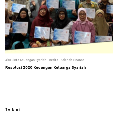
Aku Cinta Keuangan Syariah
Berita
Sakinah Finance
Resolusi 2020 Keuangan Keluarga Syariah
Terkini