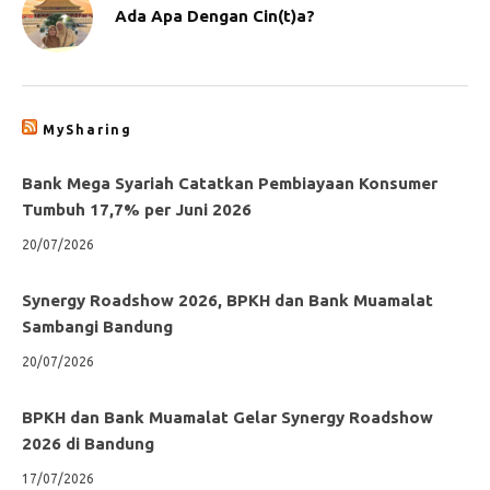
Ada Apa Dengan Cin(t)a?
MySharing
Bank Mega Syariah Catatkan Pembiayaan Konsumer
Tumbuh 17,7% per Juni 2026
20/07/2026
Synergy Roadshow 2026, BPKH dan Bank Muamalat
Sambangi Bandung
20/07/2026
BPKH dan Bank Muamalat Gelar Synergy Roadshow
2026 di Bandung
17/07/2026