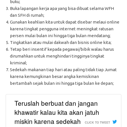
buku;
Buka lapangan kerja apa yang bisa dibuat selama WFH
dan SFH di rumah;
Gunakan keahlian kita untuk dapat disebar melaui online
karena tingkat pengguna internet meningkat ratusan
persen mulai bulan ini hingga tiga bulan mendatang;
Tingkatkan atau mulai dakwah dan bisnis online kita;
Tetap beri insentif kepada pegawai/bibik walau harus
dirumahkan untuk menghindari tingginya tingkat
kriminal;
Sedekah makanan tiap hari atau paling tidak tiap Jumat
karena kemungkinan besar angka kemiskinan
bertambah sejak bulan ini hingga tiga bulan ke depan;
Teruslah berbuat dan jangan
khawatir kalau kita akan jatuh
miskin karena sedekah
CLICK TO TWEET