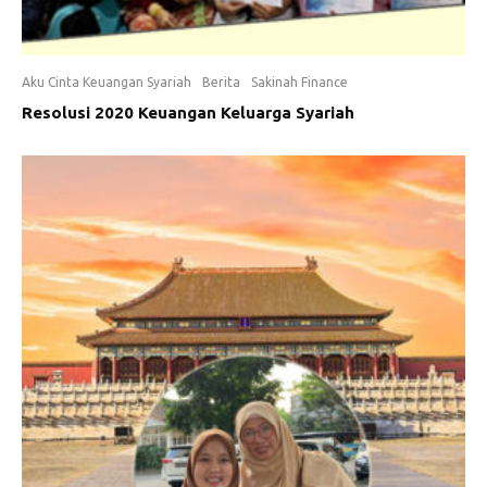
Aku Cinta Keuangan Syariah
Berita
Sakinah Finance
Resolusi 2020 Keuangan Keluarga Syariah