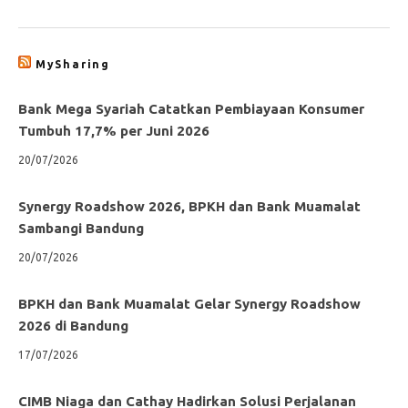
MySharing
Bank Mega Syariah Catatkan Pembiayaan Konsumer
Tumbuh 17,7% per Juni 2026
20/07/2026
Synergy Roadshow 2026, BPKH dan Bank Muamalat
Sambangi Bandung
20/07/2026
BPKH dan Bank Muamalat Gelar Synergy Roadshow
2026 di Bandung
17/07/2026
CIMB Niaga dan Cathay Hadirkan Solusi Perjalanan