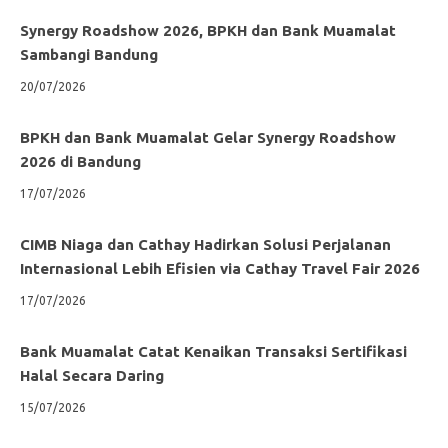
Synergy Roadshow 2026, BPKH dan Bank Muamalat
Sambangi Bandung
20/07/2026
BPKH dan Bank Muamalat Gelar Synergy Roadshow
2026 di Bandung
17/07/2026
CIMB Niaga dan Cathay Hadirkan Solusi Perjalanan
Internasional Lebih Efisien via Cathay Travel Fair 2026
17/07/2026
Bank Muamalat Catat Kenaikan Transaksi Sertifikasi
Halal Secara Daring
15/07/2026