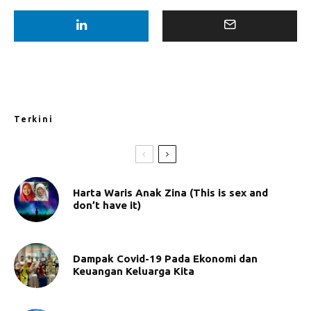
Terkini
Harta Waris Anak Zina (This is sex and
don’t have it)
Dampak Covid-19 Pada Ekonomi dan
Keuangan Keluarga Kita