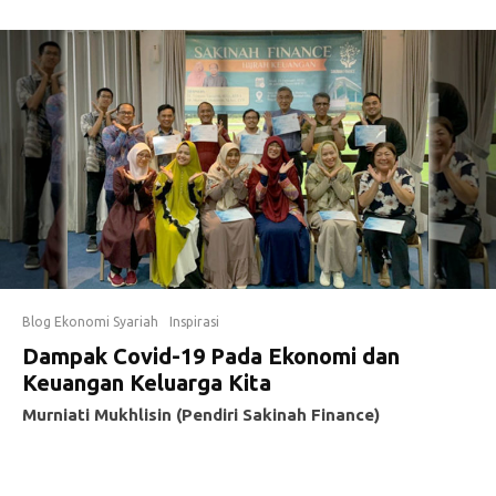
Blog Ekonomi Syariah
Inspirasi
Dampak Covid-19 Pada Ekonomi dan
Keuangan Keluarga Kita
Murniati Mukhlisin (Pendiri Sakinah Finance)