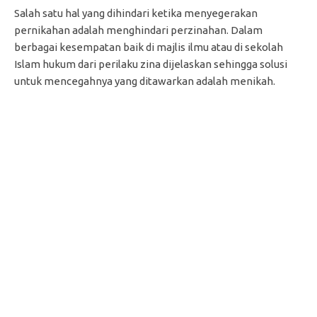
Salah satu hal yang dihindari ketika menyegerakan
pernikahan adalah menghindari perzinahan. Dalam
berbagai kesempatan baik di majlis ilmu atau di sekolah
Islam hukum dari perilaku zina dijelaskan sehingga solusi
untuk mencegahnya yang ditawarkan adalah menikah.