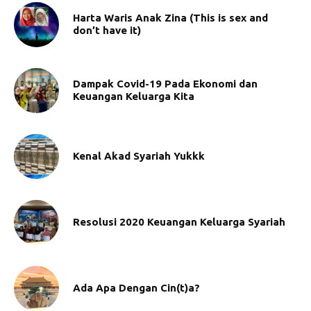
Harta Waris Anak Zina (This is sex and
don’t have it)
Dampak Covid-19 Pada Ekonomi dan
Keuangan Keluarga Kita
Kenal Akad Syariah Yukkk
Resolusi 2020 Keuangan Keluarga Syariah
Ada Apa Dengan Cin(t)a?