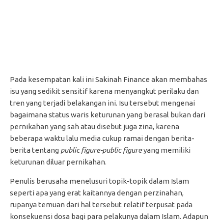
Pada kesempatan kali ini Sakinah Finance akan membahas
isu yang sedikit sensitif karena menyangkut perilaku dan
tren yang terjadi belakangan ini. Isu tersebut mengenai
bagaimana status waris keturunan yang berasal bukan dari
pernikahan yang sah atau disebut juga zina, karena
beberapa waktu lalu media cukup ramai dengan berita-
berita tentang
public figure-public figure
yang memiliki
keturunan diluar pernikahan.
Penulis berusaha menelusuri topik-topik dalam Islam
seperti apa yang erat kaitannya dengan perzinahan,
rupanya temuan dari hal tersebut relatif terpusat pada
konsekuensi dosa bagi para pelakunya dalam Islam. Adapun