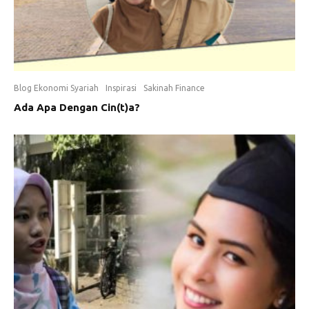
Blog Ekonomi Syariah
Inspirasi
Sakinah Finance
Ada Apa Dengan Cin(t)a?