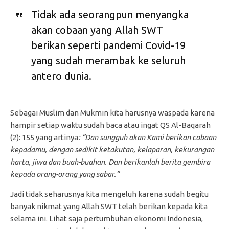
Tidak ada seorangpun menyangka
akan cobaan yang Allah SWT
berikan seperti pandemi Covid-19
yang sudah merambak ke seluruh
antero dunia.
Sebagai Muslim dan Mukmin kita harusnya waspada karena
hampir setiap waktu sudah baca atau ingat QS Al-Baqarah
(2): 155 yang artinya
: “Dan sungguh akan Kami berikan cobaan
kepadamu, dengan sedikit ketakutan, kelaparan, kekurangan
harta, jiwa dan buah-buahan. Dan berikanlah berita gembira
kepada orang-orang yang sabar.”
Jadi tidak seharusnya kita mengeluh karena sudah begitu
banyak nikmat yang Allah SWT telah berikan kepada kita
selama ini. Lihat saja pertumbuhan ekonomi Indonesia,