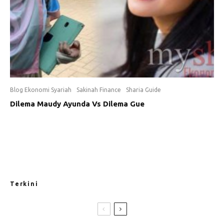
Blog Ekonomi Syariah
Sakinah Finance
Sharia Guide
Dilema Maudy Ayunda Vs Dilema Gue
Terkini