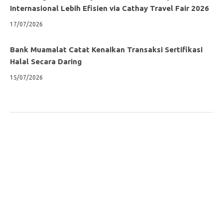
Internasional Lebih Efisien via Cathay Travel Fair 2026
17/07/2026
Bank Muamalat Catat Kenaikan Transaksi Sertifikasi
Halal Secara Daring
15/07/2026