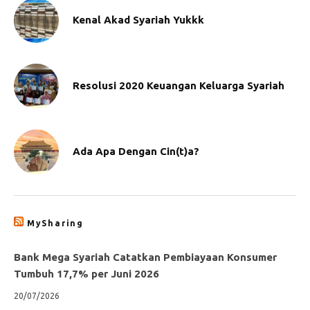
Kenal Akad Syariah Yukkk
Resolusi 2020 Keuangan Keluarga Syariah
Ada Apa Dengan Cin(t)a?
MySharing
Bank Mega Syariah Catatkan Pembiayaan Konsumer
Tumbuh 17,7% per Juni 2026
20/07/2026