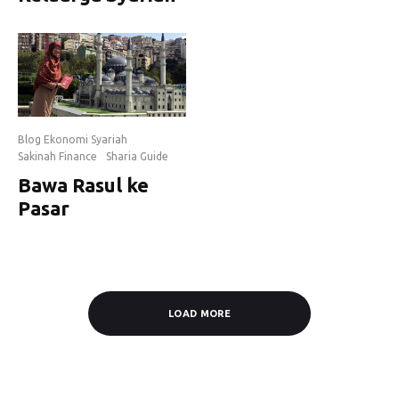
Blog Ekonomi Syariah
Sakinah Finance
Sharia Guide
Bawa Rasul ke
Pasar
LOAD MORE