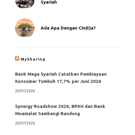
Syariah
Ada Apa Dengan Cin(t)a?
MySharing
Bank Mega Syariah Catatkan Pembiayaan
Konsumer Tumbuh 17,7% per Juni 2026
20/07/2026
Synergy Roadshow 2026, BPKH dan Bank
Muamalat Sambangi Bandung
20/07/2026