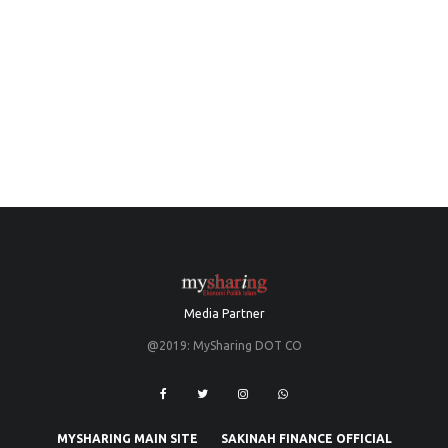
Media Partner
@2019: MySharing DOT CO
MYSHARING MAIN SITE
SAKINAH FINANCE OFFICIAL