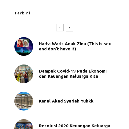
Terkini
Harta Waris Anak Zina (This is sex
and don’t have it)
Dampak Covid-19 Pada Ekonomi
dan Keuangan Keluarga Kita
Kenal Akad Syariah Yukkk
Resolusi 2020 Keuangan Keluarga