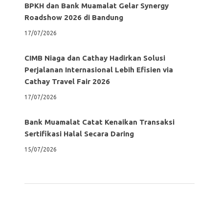
BPKH dan Bank Muamalat Gelar Synergy
Roadshow 2026 di Bandung
17/07/2026
CIMB Niaga dan Cathay Hadirkan Solusi
Perjalanan Internasional Lebih Efisien via
Cathay Travel Fair 2026
17/07/2026
Bank Muamalat Catat Kenaikan Transaksi
Sertifikasi Halal Secara Daring
15/07/2026