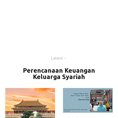
Latest
Perencanaan Keuangan
Keluarga Syariah