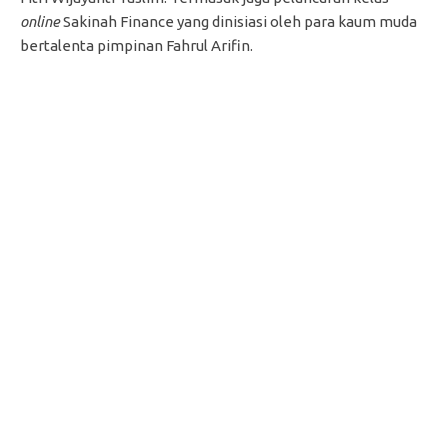
online
Sakinah Finance yang dinisiasi oleh para kaum muda
bertalenta pimpinan Fahrul Arifin.