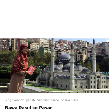
Blog Ekonomi Syariah
Sakinah Finance
Sharia Guide
Bawa Rasul ke Pasar