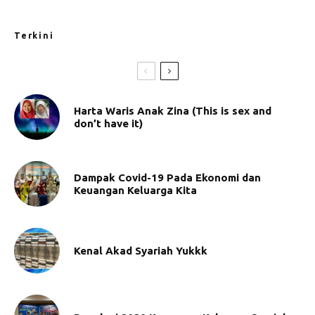
Terkini
Harta Waris Anak Zina (This is sex and
don’t have it)
Dampak Covid-19 Pada Ekonomi dan
Keuangan Keluarga Kita
Kenal Akad Syariah Yukkk