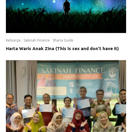
Keluarga
Sakinah Finance
Sharia Guide
Harta Waris Anak Zina (This is sex and don’t have it)