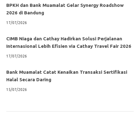
BPKH dan Bank Muamalat Gelar Synergy Roadshow
2026 di Bandung
17/07/2026
CIMB Niaga dan Cathay Hadirkan Solusi Perjalanan
Internasional Lebih Efisien via Cathay Travel Fair 2026
17/07/2026
Bank Muamalat Catat Kenaikan Transaksi Sertifikasi
Halal Secara Daring
15/07/2026