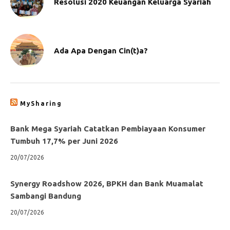
Resolusi 2020 Keuangan Keluarga Syariah
Ada Apa Dengan Cin(t)a?
MySharing
Bank Mega Syariah Catatkan Pembiayaan Konsumer
Tumbuh 17,7% per Juni 2026
20/07/2026
Synergy Roadshow 2026, BPKH dan Bank Muamalat
Sambangi Bandung
20/07/2026