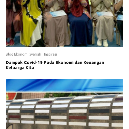
Blog Ekonomi Syariah
Inspirasi
Dampak Covid-19 Pada Ekonomi dan Keuangan
Keluarga Kita