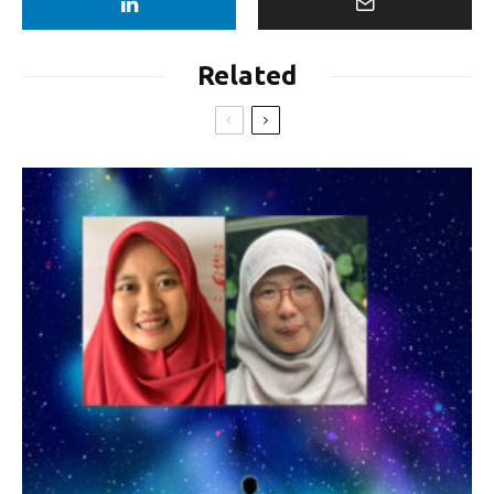
Related