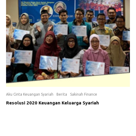
Aku Cinta Keuangan Syariah
Berita
Sakinah Finance
Resolusi 2020 Keuangan Keluarga Syariah