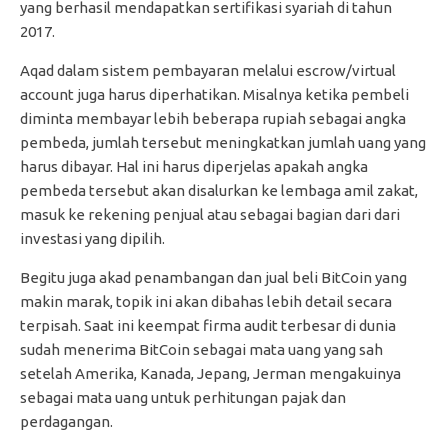
yang berhasil mendapatkan sertifikasi syariah di tahun
2017.
Aqad dalam sistem pembayaran melalui escrow/virtual
account juga harus diperhatikan. Misalnya ketika pembeli
diminta membayar lebih beberapa rupiah sebagai angka
pembeda, jumlah tersebut meningkatkan jumlah uang yang
harus dibayar. Hal ini harus diperjelas apakah angka
pembeda tersebut akan disalurkan ke lembaga amil zakat,
masuk ke rekening penjual atau sebagai bagian dari dari
investasi yang dipilih.
Begitu juga akad penambangan dan jual beli BitCoin yang
makin marak, topik ini akan dibahas lebih detail secara
terpisah. Saat ini keempat firma audit terbesar di dunia
sudah menerima BitCoin sebagai mata uang yang sah
setelah Amerika, Kanada, Jepang, Jerman mengakuinya
sebagai mata uang untuk perhitungan pajak dan
perdagangan.