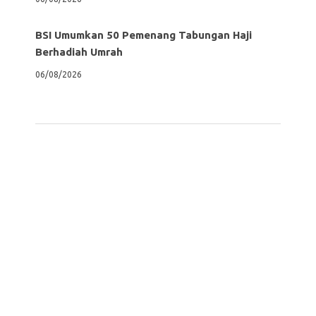
BSI Umumkan 50 Pemenang Tabungan Haji
Berhadiah Umrah
06/08/2026