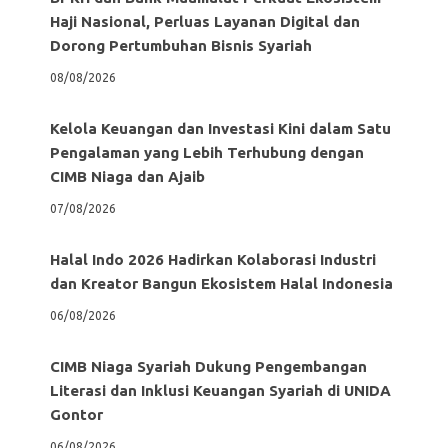
Haji Nasional, Perluas Layanan Digital dan
Dorong Pertumbuhan Bisnis Syariah
08/08/2026
Kelola Keuangan dan Investasi Kini dalam Satu
Pengalaman yang Lebih Terhubung dengan
CIMB Niaga dan Ajaib
07/08/2026
Halal Indo 2026 Hadirkan Kolaborasi Industri
dan Kreator Bangun Ekosistem Halal Indonesia
06/08/2026
CIMB Niaga Syariah Dukung Pengembangan
Literasi dan Inklusi Keuangan Syariah di UNIDA
Gontor
06/08/2026