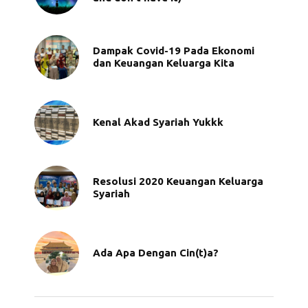
Dampak Covid-19 Pada Ekonomi
dan Keuangan Keluarga Kita
Kenal Akad Syariah Yukkk
Resolusi 2020 Keuangan Keluarga
Syariah
Ada Apa Dengan Cin(t)a?