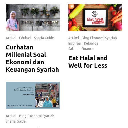
Artikel
Edukasi
Sharia Guide
Artikel
Blog Ekonomi Syariah
Inspirasi
Keluarga
Curhatan
Sakinah Finance
Millenial Soal
Eat Halal and
Ekonomi dan
Well for Less
Keuangan Syariah
Artikel
Blog Ekonomi Syariah
Sharia Guide