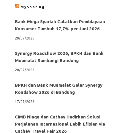
MySharing
Bank Mega Syariah Catatkan Pembiayaan
Konsumer Tumbuh 17,7% per Juni 2026
20/07/2026
Synergy Roadshow 2026, BPKH dan Bank
Muamalat Sambangi Bandung
20/07/2026
BPKH dan Bank Muamalat Gelar Synergy
Roadshow 2026 di Bandung
17/07/2026
CIMB Niaga dan Cathay Hadirkan Solusi
Perjalanan Internasional Lebih Efisien via
Cathay Travel Fair 2026