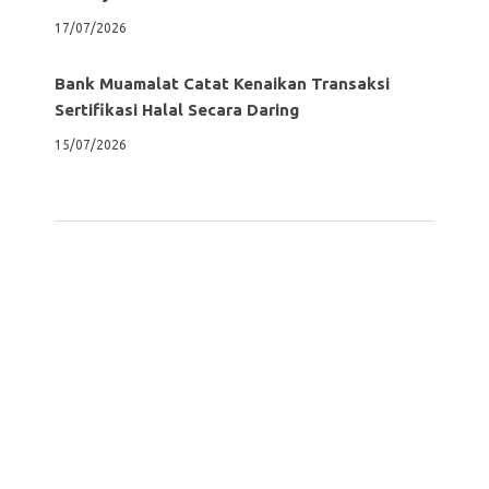
17/07/2026
Bank Muamalat Catat Kenaikan Transaksi
Sertifikasi Halal Secara Daring
15/07/2026