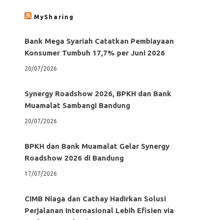
MySharing
Bank Mega Syariah Catatkan Pembiayaan
Konsumer Tumbuh 17,7% per Juni 2026
20/07/2026
Synergy Roadshow 2026, BPKH dan Bank
Muamalat Sambangi Bandung
20/07/2026
BPKH dan Bank Muamalat Gelar Synergy
Roadshow 2026 di Bandung
17/07/2026
CIMB Niaga dan Cathay Hadirkan Solusi
Perjalanan Internasional Lebih Efisien via