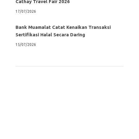
Cathay Travel Fair 2026
17/07/2026
Bank Muamalat Catat Kenaikan Transaksi
Sertifikasi Halal Secara Daring
15/07/2026