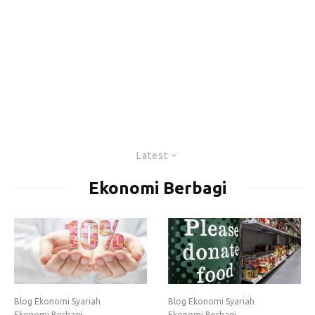
Latest
Ekonomi Berbagi
Blog Ekonomi Syariah
Blog Ekonomi Syariah
Ekonomi Berbagi
Ekonomi Berbagi