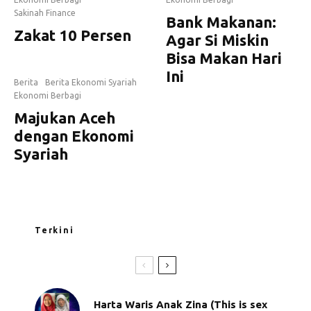
Sakinah Finance
Bank Makanan:
Zakat 10 Persen
Agar Si Miskin
Bisa Makan Hari
Ini
Berita
Berita Ekonomi Syariah
Ekonomi Berbagi
Majukan Aceh
dengan Ekonomi
Syariah
Terkini
Harta Waris Anak Zina (This is sex