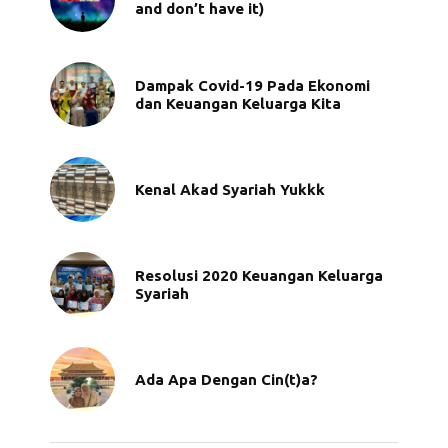
and don’t have it)
Dampak Covid-19 Pada Ekonomi
dan Keuangan Keluarga Kita
Kenal Akad Syariah Yukkk
Resolusi 2020 Keuangan Keluarga
Syariah
Ada Apa Dengan Cin(t)a?