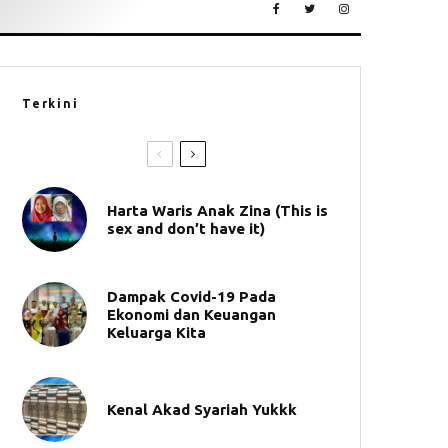
Terkini
Harta Waris Anak Zina (This is
sex and don’t have it)
Dampak Covid-19 Pada
Ekonomi dan Keuangan
Keluarga Kita
Kenal Akad Syariah Yukkk