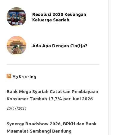
Resolusi 2020 Keuangan
Keluarga Syariah
Ada Apa Dengan Cin(t)a?
MySharing
Bank Mega Syariah Catatkan Pembiayaan
Konsumer Tumbuh 17,7% per Juni 2026
20/07/2026
Synergy Roadshow 2026, BPKH dan Bank
Muamalat Sambangi Bandung