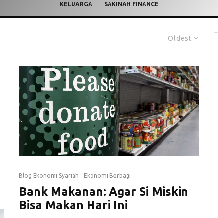
KELUARGA
SAKINAH FINANCE
Oldest
Blog Ekonomi Syariah
Ekonomi Berbagi
Bank Makanan: Agar Si Miskin
Bisa Makan Hari Ini