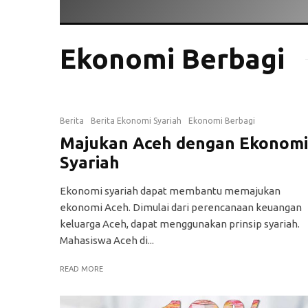
Ekonomi Berbagi
Berita
Berita Ekonomi Syariah
Ekonomi Berbagi
Majukan Aceh dengan Ekonomi
Syariah
Ekonomi syariah dapat membantu memajukan
ekonomi Aceh. Dimulai dari perencanaan keuangan
keluarga Aceh, dapat menggunakan prinsip syariah.
Mahasiswa Aceh di...
READ MORE