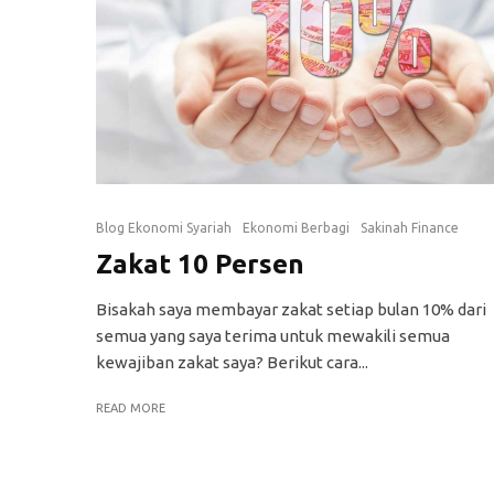
Blog Ekonomi Syariah
Ekonomi Berbagi
Sakinah Finance
Zakat 10 Persen
Bisakah saya membayar zakat setiap bulan 10% dari
semua yang saya terima untuk mewakili semua
kewajiban zakat saya? Berikut cara...
READ MORE