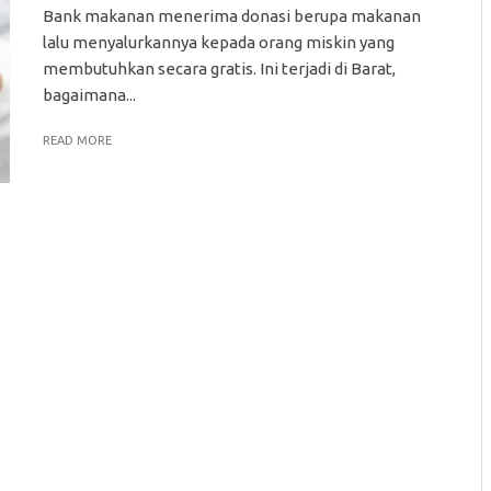
Bank makanan menerima donasi berupa makanan
lalu menyalurkannya kepada orang miskin yang
membutuhkan secara gratis. Ini terjadi di Barat,
bagaimana...
READ MORE