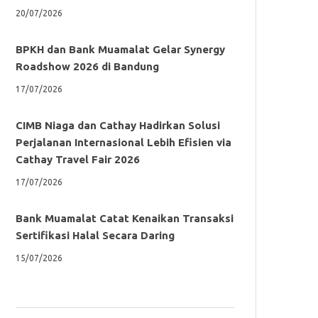
20/07/2026
BPKH dan Bank Muamalat Gelar Synergy
Roadshow 2026 di Bandung
17/07/2026
CIMB Niaga dan Cathay Hadirkan Solusi
Perjalanan Internasional Lebih Efisien via
Cathay Travel Fair 2026
17/07/2026
Bank Muamalat Catat Kenaikan Transaksi
Sertifikasi Halal Secara Daring
15/07/2026